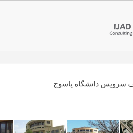
 سرویس دانشگاه یاسوج