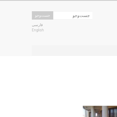
فارسی
English