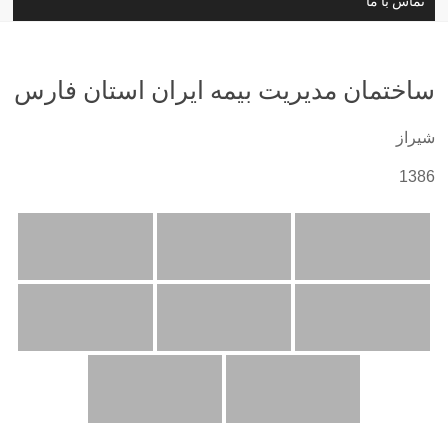
تماس با ما
ساختمان مدیریت بیمه ایران استان فارس
شیراز
1386