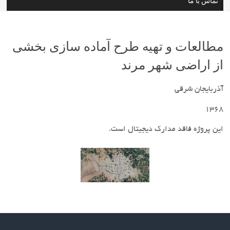
تماس با ما
مطالعات و تهیه طرح آماده سازی بخشی
از اراضی شهر مرند
آذربایجان شرقی
1368
این پروژه فاقد مدارک دیجیتال است.