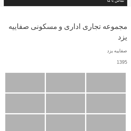
تماس با ما
مجموعه تجاری اداری و مسکونی صفاییه
یزد
صفاییه یزد
1395